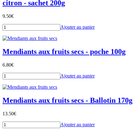
citron - sachet 200g
9.50
€
Ajouter au panier
Mendiants aux fruits secs - poche 100g
6.80
€
Ajouter au panier
Mendiants aux fruits secs - Ballotin 170g
13.50
€
Ajouter au panier