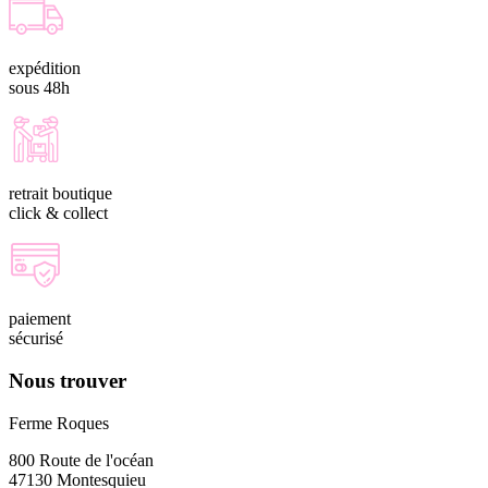
expédition
sous 48h
retrait boutique
click & collect
paiement
sécurisé
Nous trouver
Ferme Roques
800 Route de l'océan
47130 Montesquieu