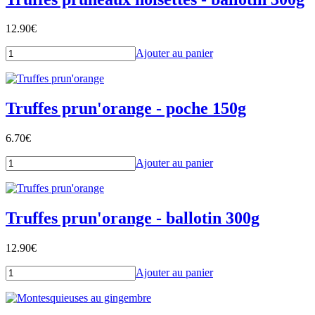
12.90
€
Ajouter au panier
Truffes prun'orange - poche 150g
6.70
€
Ajouter au panier
Truffes prun'orange - ballotin 300g
12.90
€
Ajouter au panier