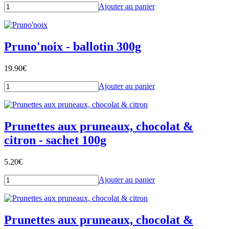
Ajouter au panier
Pruno'noix - ballotin 300g
19.90
€
Ajouter au panier
Prunettes aux pruneaux, chocolat &
citron - sachet 100g
5.20
€
Ajouter au panier
Prunettes aux pruneaux, chocolat &