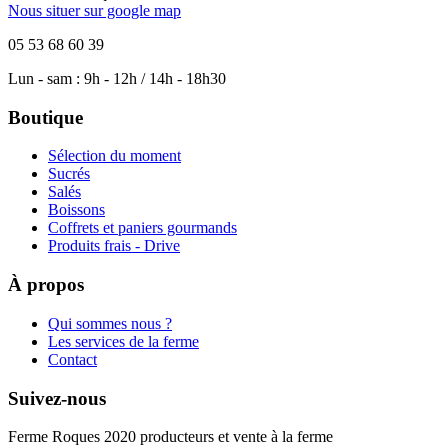
Nous situer sur google map
05 53 68 60 39
Lun - sam : 9h - 12h / 14h - 18h30
Boutique
Sélection du moment
Sucrés
Salés
Boissons
Coffrets et paniers gourmands
Produits frais - Drive
À propos
Qui sommes nous ?
Les services de la ferme
Contact
Suivez-nous
Ferme Roques 2020 producteurs et vente à la ferme