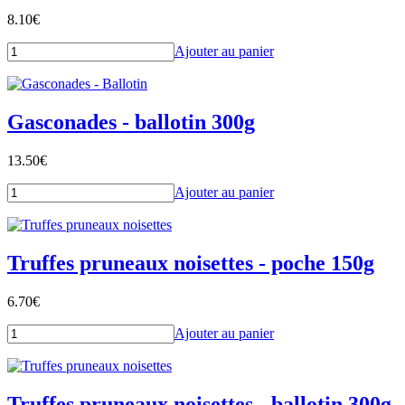
8.10
€
Ajouter au panier
Gasconades - ballotin 300g
13.50
€
Ajouter au panier
Truffes pruneaux noisettes - poche 150g
6.70
€
Ajouter au panier
Truffes pruneaux noisettes - ballotin 300g