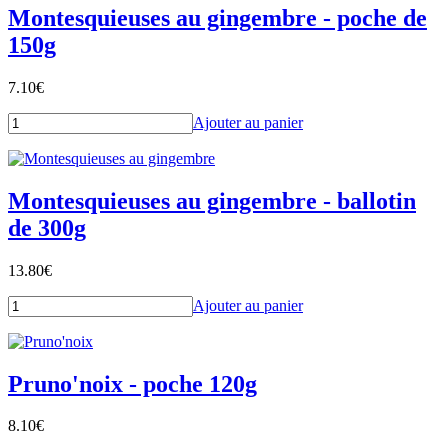
Montesquieuses au gingembre - poche de
150g
7.10
€
Ajouter au panier
Montesquieuses au gingembre - ballotin
de 300g
13.80
€
Ajouter au panier
Pruno'noix - poche 120g
8.10
€