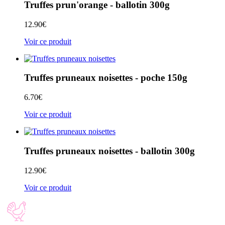
Truffes prun'orange - ballotin 300g
12.90
€
Voir ce produit
Truffes pruneaux noisettes - poche 150g
6.70
€
Voir ce produit
Truffes pruneaux noisettes - ballotin 300g
12.90
€
Voir ce produit