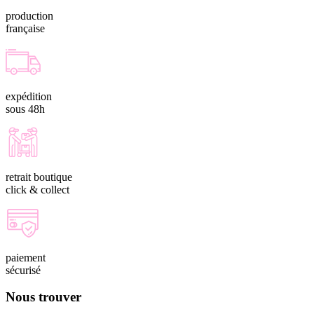
production
française
expédition
sous 48h
retrait boutique
click & collect
paiement
sécurisé
Nous trouver