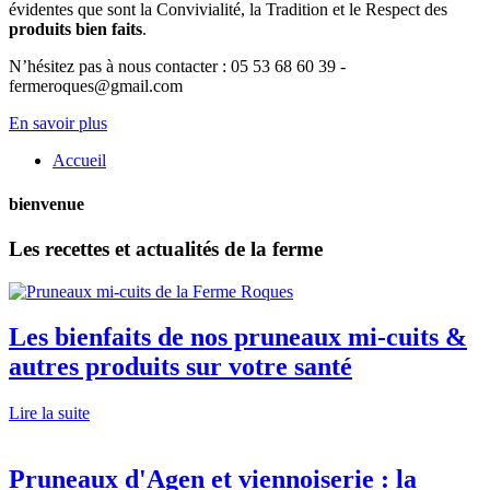
évidentes que sont la Convivialité, la Tradition et le Respect des
produits bien faits
.
N’hésitez pas à nous contacter : 05 53 68 60 39 -
fermeroques@gmail.com
En savoir plus
Accueil
bienvenue
Les recettes et actualités de la ferme
Les bienfaits de nos pruneaux mi-cuits &
autres produits sur votre santé
Lire la suite
Pruneaux d'Agen et viennoiserie : la