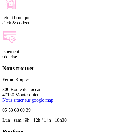
retrait boutique
click & collect
paiement
sécurisé
Nous trouver
Ferme Roques
800 Route de l'océan
47130 Montesquieu
Nous situer sur google map
05 53 68 60 39
Lun - sam : 9h - 12h / 14h - 18h30
Boutique