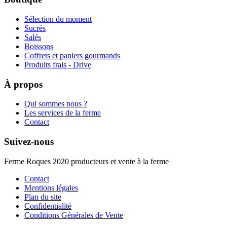
Sélection du moment
Sucrés
Salés
Boissons
Coffrets et paniers gourmands
Produits frais - Drive
À propos
Qui sommes nous ?
Les services de la ferme
Contact
Suivez-nous
Ferme Roques 2020 producteurs et vente à la ferme
Contact
Mentions légales
Plan du site
Confidentialité
Conditions Générales de Vente