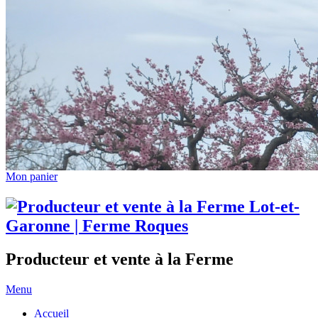
Mon panier
Producteur et vente à la Ferme
Menu
Accueil