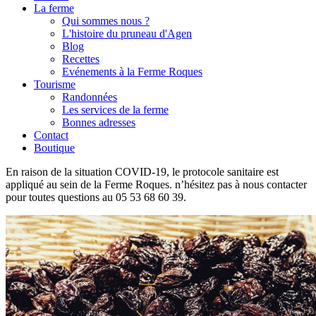
La ferme
Qui sommes nous ?
L'histoire du pruneau d'Agen
Blog
Recettes
Evénements à la Ferme Roques
Tourisme
Randonnées
Les services de la ferme
Bonnes adresses
Contact
Boutique
En raison de la situation COVID-19, le protocole sanitaire est
appliqué au sein de la Ferme Roques. n’hésitez pas à nous contacter
pour toutes questions au 05 53 68 60 39.