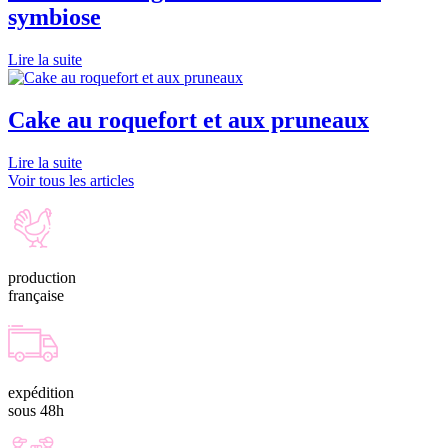
symbiose
Lire la suite
Cake au roquefort et aux pruneaux
Lire la suite
Voir tous les articles
production
française
expédition
sous 48h