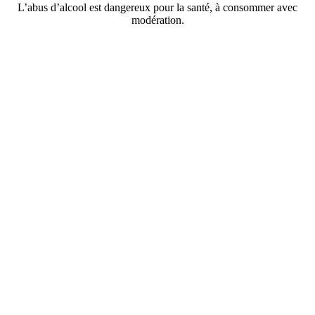
L’abus d’alcool est dangereux pour la santé, à consommer avec
modération.