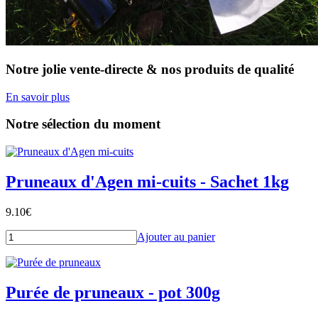
Notre jolie vente-directe & nos produits de qualité
En savoir plus
Notre sélection du moment
Pruneaux d'Agen mi-cuits - Sachet 1kg
9.10
€
Ajouter au panier
Purée de pruneaux - pot 300g