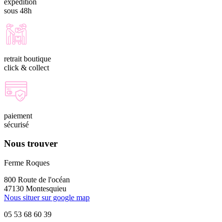
expédition
sous 48h
retrait boutique
click & collect
paiement
sécurisé
Nous trouver
Ferme Roques
800 Route de l'océan
47130 Montesquieu
Nous situer sur google map
05 53 68 60 39