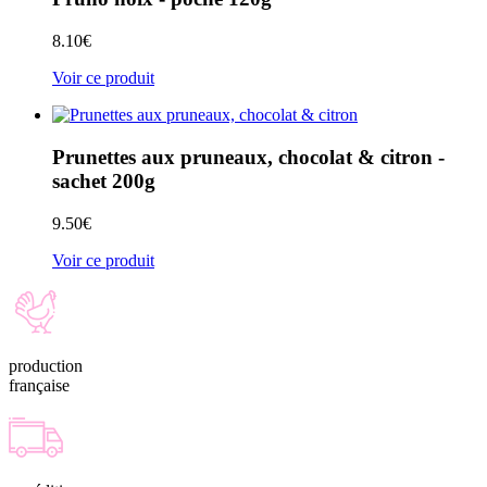
8.10
€
Voir ce produit
Prunettes aux pruneaux, chocolat & citron -
sachet 200g
9.50
€
Voir ce produit
production
française