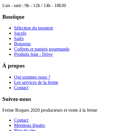
Lun - sam : 9h - 12h / 14h - 18h30
Boutique
Sélection du moment
Sucrés
Salés
Boissons
Coffrets et paniers gourmands
Produits frais - Drive
À propos
Qui sommes nous ?
Les services de la ferme
Contact
Suivez-nous
Ferme Roques 2020 producteurs et vente à la ferme
Contact
Mentions légales
Plan du site