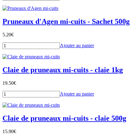
Pruneaux d'Agen mi-cuits - Sachet 500g
5.20
€
Ajouter au panier
Claie de pruneaux mi-cuits - claie 1kg
19.50
€
Ajouter au panier
Claie de pruneaux mi-cuits - claie 500g
15.90
€