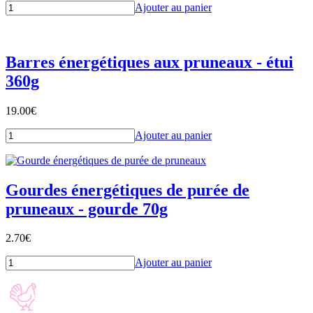
Ajouter au panier
Barres énergétiques aux pruneaux - étui
360g
19.00
€
Ajouter au panier
Gourdes énergétiques de purée de
pruneaux - gourde 70g
2.70
€
Ajouter au panier