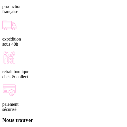
production
française
expédition
sous 48h
retrait boutique
click & collect
paiement
sécurisé
Nous trouver