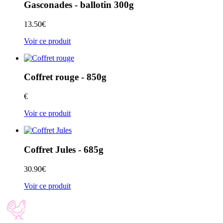
Gasconades - ballotin 300g
13.50
€
Voir ce produit
Coffret rouge - 850g
€
Voir ce produit
Coffret Jules - 685g
30.90
€
Voir ce produit