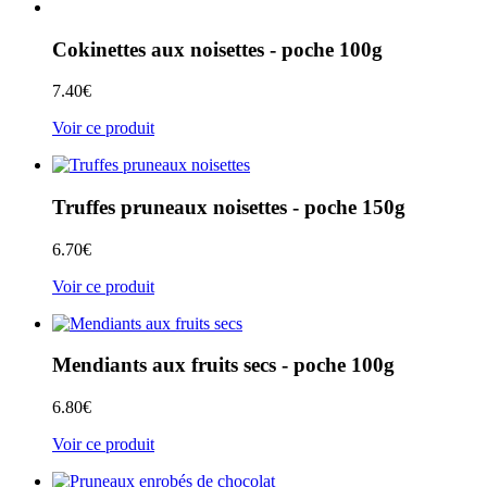
Cokinettes aux noisettes - poche 100g
7.40
€
Voir ce produit
Truffes pruneaux noisettes - poche 150g
6.70
€
Voir ce produit
Mendiants aux fruits secs - poche 100g
6.80
€
Voir ce produit