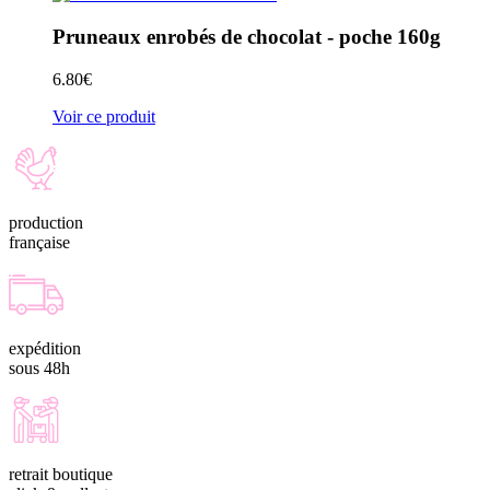
Pruneaux enrobés de chocolat - poche 160g
6.80
€
Voir ce produit
production
française
expédition
sous 48h
retrait boutique