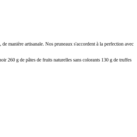
e, de manière artisanale. Nos pruneaux s'accordent à la perfection avec
 260 g de pâtes de fruits naturelles sans colorants 130 g de truffes