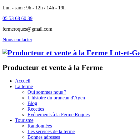
Lun - sam : 9h - 12h / 14h - 19h
05 53 68 60 39
fermeroques@gmail.com
Nous contacter
Producteur et vente à la Ferme
Accueil
La ferme
Qui sommes nous ?
L'histoire du pruneau d'Agen
Blog
Recettes
Evénements à la Ferme Roques
Tourisme
Randonnées
Les services de la ferme
Bonnes adresses