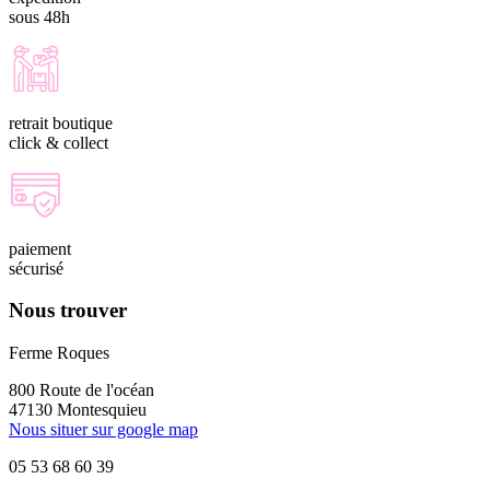
sous 48h
retrait boutique
click & collect
paiement
sécurisé
Nous trouver
Ferme Roques
800 Route de l'océan
47130 Montesquieu
Nous situer sur google map
05 53 68 60 39