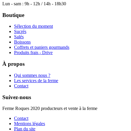
Lun - sam : 9h - 12h / 14h - 18h30
Boutique
Sélection du moment
Sucrés
Salés
Boissons
Coffrets et paniers gourmands
Produits frais - Drive
À propos
Qui sommes nous ?
Les services de la ferme
Contact
Suivez-nous
Ferme Roques 2020 producteurs et vente à la ferme
Contact
Mentions légales
Plan du site