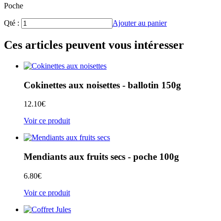
Poche
Qté :
Ajouter au panier
Ces articles peuvent vous intéresser
Cokinettes aux noisettes - ballotin 150g
12.10
€
Voir ce produit
Mendiants aux fruits secs - poche 100g
6.80
€
Voir ce produit