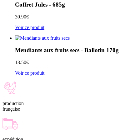
Coffret Jules - 685g
30.90
€
Voir ce produit
Mendiants aux fruits secs - Ballotin 170g
13.50
€
Voir ce produit
production
française
expédition