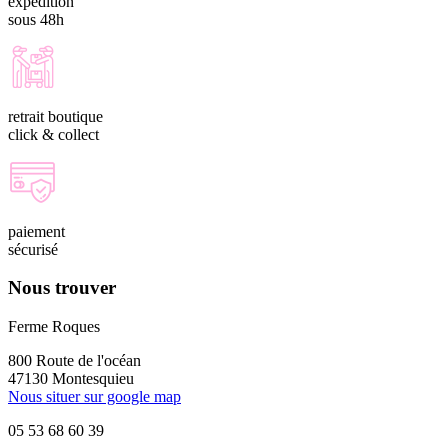
expédition
sous 48h
retrait boutique
click & collect
paiement
sécurisé
Nous trouver
Ferme Roques
800 Route de l'océan
47130 Montesquieu
Nous situer sur google map
05 53 68 60 39