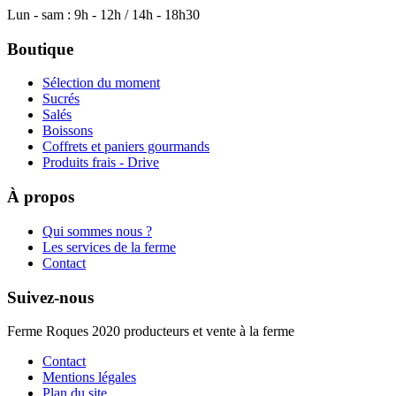
Lun - sam : 9h - 12h / 14h - 18h30
Boutique
Sélection du moment
Sucrés
Salés
Boissons
Coffrets et paniers gourmands
Produits frais - Drive
À propos
Qui sommes nous ?
Les services de la ferme
Contact
Suivez-nous
Ferme Roques 2020 producteurs et vente à la ferme
Contact
Mentions légales
Plan du site