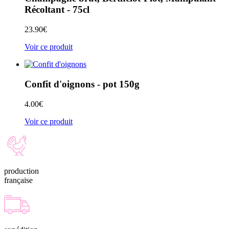
Récoltant - 75cl
23.90
€
Voir ce produit
Confit d'oignons - pot 150g
4.00
€
Voir ce produit
production
française