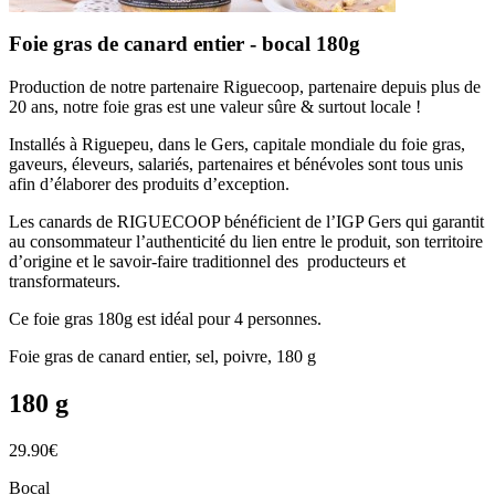
Foie gras de canard entier - bocal 180g
Production de notre partenaire Riguecoop, partenaire depuis plus de
20 ans, notre foie gras est une valeur sûre & surtout locale !
Installés à Riguepeu, dans le Gers, capitale mondiale du foie gras,
gaveurs, éleveurs, salariés, partenaires et bénévoles sont tous unis
afin d’élaborer des produits d’exception.
Les canards de RIGUECOOP bénéficient de l’IGP Gers qui garantit
au consommateur l’authenticité du lien entre le produit, son territoire
d’origine et le savoir-faire traditionnel des producteurs et
transformateurs.
Ce foie gras 180g est idéal pour 4 personnes.
Foie gras de canard entier, sel, poivre, 180 g
180 g
29.90
€
Bocal