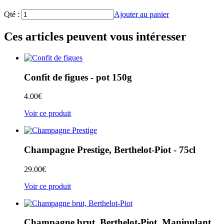
Qté :
Ajouter au panier
Ces articles peuvent vous intéresser
Confit de figues - pot 150g
4.00
€
Voir ce produit
Champagne Prestige, Berthelot-Piot - 75cl
29.00
€
Voir ce produit
Champagne brut, Berthelot-Piot, Manipulant