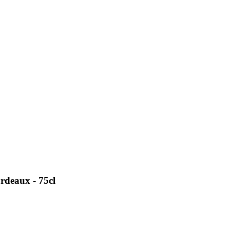
rdeaux - 75cl