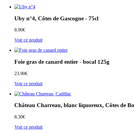
Uby n°4, Côtes de Gascogne - 75cl
8.90
€
Voir ce produit
Foie gras de canard entier - bocal 125g
23.90
€
Voir ce produit
Château Charreau, blanc liquoreux, Côtes de Bo
8.30
€
Voir ce produit