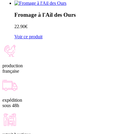
Fromage à l'Ail des Ours
22.90
€
Voir ce produit
production
française
expédition
sous 48h