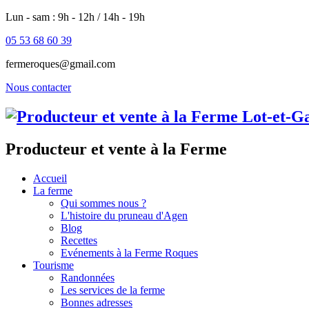
Lun - sam : 9h - 12h / 14h - 19h
05 53 68 60 39
fermeroques@gmail.com
Nous contacter
Producteur et vente à la Ferme
Accueil
La ferme
Qui sommes nous ?
L'histoire du pruneau d'Agen
Blog
Recettes
Evénements à la Ferme Roques
Tourisme
Randonnées
Les services de la ferme
Bonnes adresses