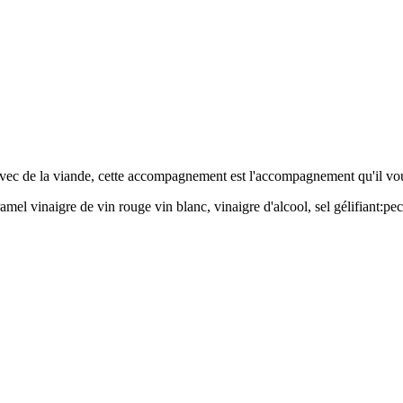
avec de la viande, cette accompagnement est l'accompagnement qu'il vo
el vinaigre de vin rouge vin blanc, vinaigre d'alcool, sel gélifiant:pec