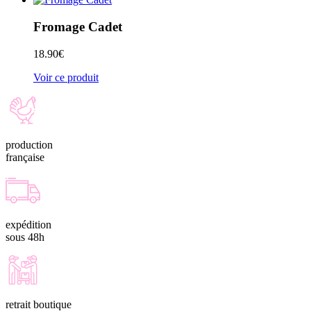
Fromage Cadet
18.90
€
Voir ce produit
production
française
expédition
sous 48h
retrait boutique