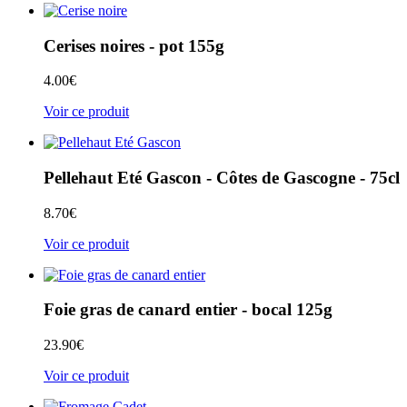
Cerises noires - pot 155g
4.00
€
Voir ce produit
Pellehaut Eté Gascon - Côtes de Gascogne - 75cl
8.70
€
Voir ce produit
Foie gras de canard entier - bocal 125g
23.90
€
Voir ce produit