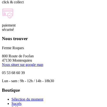
click & collect
paiement
sécurisé
Nous trouver
Ferme Roques
800 Route de l'océan
47130 Montesquieu
Nous situer sur google map
05 53 68 60 39
Lun - sam : 9h - 12h / 14h - 18h30
Boutique
Sélection du moment
Sucrés