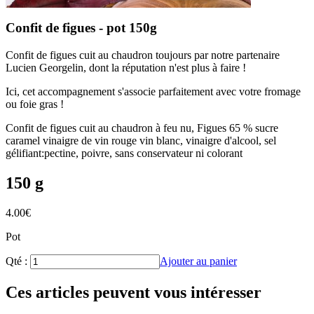
Confit de figues - pot 150g
Confit de figues cuit au chaudron toujours par notre partenaire
Lucien Georgelin, dont la réputation n'est plus à faire !
Ici, cet accompagnement s'associe parfaitement avec votre fromage
ou foie gras !
Confit de figues cuit au chaudron à feu nu, Figues 65 % sucre
caramel vinaigre de vin rouge vin blanc, vinaigre d'alcool, sel
gélifiant:pectine, poivre, sans conservateur ni colorant
150 g
4.00
€
Pot
Qté :
Ajouter au panier
Ces articles peuvent vous intéresser