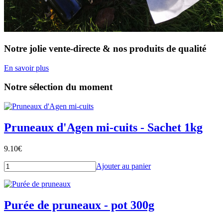
Notre jolie vente-directe & nos produits de qualité
En savoir plus
Notre sélection du moment
Pruneaux d'Agen mi-cuits - Sachet 1kg
9.10
€
Ajouter au panier
Purée de pruneaux - pot 300g