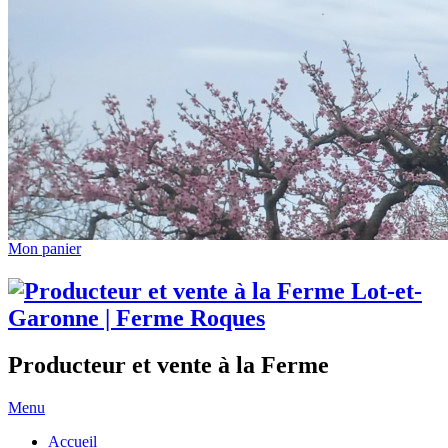
Mon panier
Producteur et vente à la Ferme
Menu
Accueil