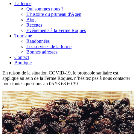
La ferme
Qui sommes nous ?
L'histoire du pruneau d'Agen
Blog
Recettes
Evénements à la Ferme Roques
Tourisme
Randonnées
Les services de la ferme
Bonnes adresses
Contact
Boutique
En raison de la situation COVID-19, le protocole sanitaire est
appliqué au sein de la Ferme Roques. n’hésitez pas à nous contacter
pour toutes questions au 05 53 68 60 39.