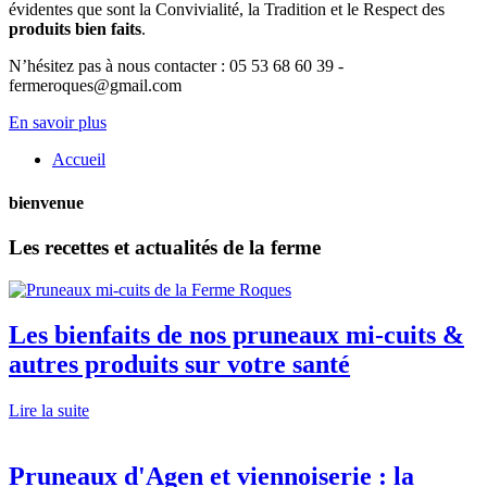
évidentes que sont la Convivialité, la Tradition et le Respect des
produits bien faits
.
N’hésitez pas à nous contacter : 05 53 68 60 39 -
fermeroques@gmail.com
En savoir plus
Accueil
bienvenue
Les recettes et actualités de la ferme
Les bienfaits de nos pruneaux mi-cuits &
autres produits sur votre santé
Lire la suite
Pruneaux d'Agen et viennoiserie : la