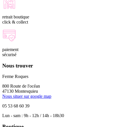
retrait boutique
click & collect
paiement
sécurisé
Nous trouver
Ferme Roques
800 Route de l'océan
47130 Montesquieu
Nous situer sur google map
05 53 68 60 39
Lun - sam : 9h - 12h / 14h - 18h30
Boutique