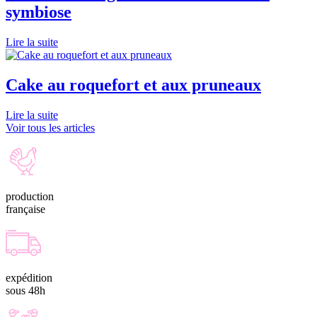
symbiose
Lire la suite
Cake au roquefort et aux pruneaux
Lire la suite
Voir tous les articles
production
française
expédition
sous 48h