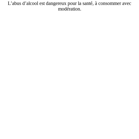
L’abus d’alcool est dangereux pour la santé, à consommer avec
modération.