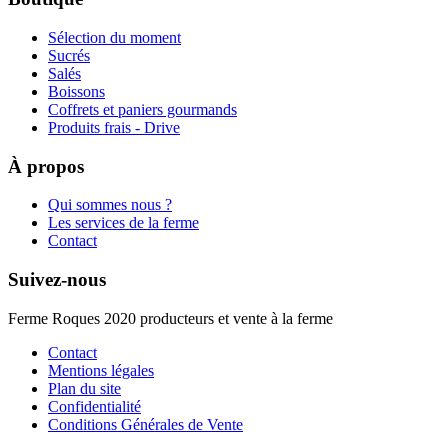
Sélection du moment
Sucrés
Salés
Boissons
Coffrets et paniers gourmands
Produits frais - Drive
À propos
Qui sommes nous ?
Les services de la ferme
Contact
Suivez-nous
Ferme Roques 2020 producteurs et vente à la ferme
Contact
Mentions légales
Plan du site
Confidentialité
Conditions Générales de Vente