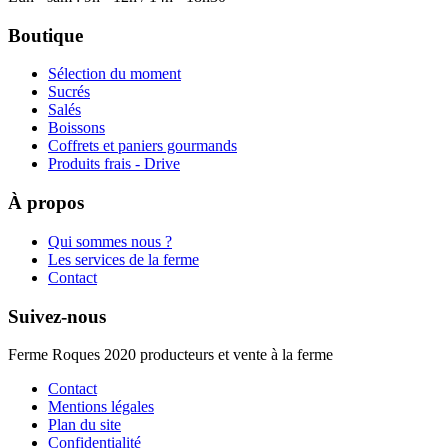
Boutique
Sélection du moment
Sucrés
Salés
Boissons
Coffrets et paniers gourmands
Produits frais - Drive
À propos
Qui sommes nous ?
Les services de la ferme
Contact
Suivez-nous
Ferme Roques 2020 producteurs et vente à la ferme
Contact
Mentions légales
Plan du site
Confidentialité