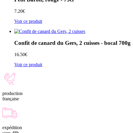
7.20
€
Voir ce produit
Confit de canard du Gers, 2 cuisses - bocal 700g
16.50
€
Voir ce produit
production
française
expédition
sous 48h