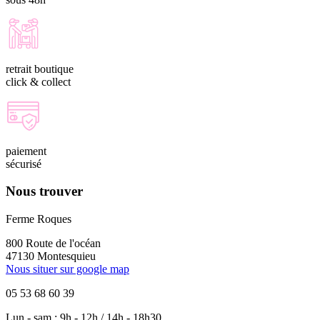
retrait boutique
click & collect
paiement
sécurisé
Nous trouver
Ferme Roques
800 Route de l'océan
47130 Montesquieu
Nous situer sur google map
05 53 68 60 39
Lun - sam : 9h - 12h / 14h - 18h30