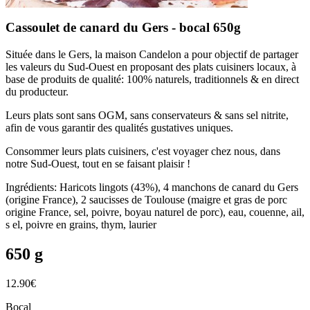
Cassoulet de canard du Gers - bocal 650g
Située dans le Gers, la maison Candelon a pour objectif de partager
les valeurs du Sud-Ouest en proposant des plats cuisiners locaux, à
base de produits de qualité: 100% naturels, traditionnels & en direct
du producteur.
Leurs plats sont sans OGM, sans conservateurs & sans sel nitrite,
afin de vous garantir des qualités gustatives uniques.
Consommer leurs plats cuisiners, c'est voyager chez nous, dans
notre Sud-Ouest, tout en se faisant plaisir !
Ingrédients: Haricots lingots (43%), 4 manchons de canard du Gers
(origine France), 2 saucisses de Toulouse (maigre et gras de porc
origine France, sel, poivre, boyau naturel de porc), eau, couenne, ail,
s el, poivre en grains, thym, laurier
650 g
12.90
€
Bocal