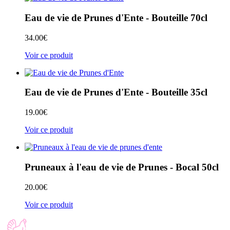
Eau de vie de Prunes d'Ente - Bouteille 70cl
34.00
€
Voir ce produit
Eau de vie de Prunes d'Ente - Bouteille 35cl
19.00
€
Voir ce produit
Pruneaux à l'eau de vie de Prunes - Bocal 50cl
20.00
€
Voir ce produit