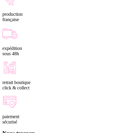
production
française
expédition
sous 48h
retrait boutique
click & collect
paiement
sécurisé