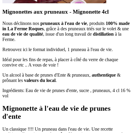
Mignonettes aux pruneaux - Mignonette 4cl
Nous déclinons nos
pruneaux à l'eau de vie
, produits
100% made
in La Ferme Roques
, grâce à des pruneaux triés sur le volet & une
eau de vie de qualité
, issue d'un long travail de
distillation
à la
Ferme.
Retrouvez ici le format individuel, 1 pruneau à l'eau de vie.
Idéal pour les fins de repas, à placer à côté du verre de chaque
convive etc .. A vous de voir !
Un alcool à base de prunes d'Ente & pruneaux,
authentique
&
prônant les
valeurs du local
.
Ingrédients: Eau de vie de prunes d'ente, sucre , pruneaux, 4 cl 16 %
vol
Mignonette à l'eau de vie de prunes
d'ente
Un classique !!!! Un pruneau dans l'eau de vie. Une recette