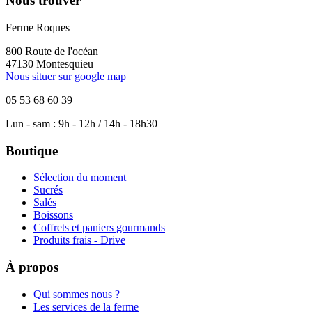
Nous trouver
Ferme Roques
800 Route de l'océan
47130 Montesquieu
Nous situer sur google map
05 53 68 60 39
Lun - sam : 9h - 12h / 14h - 18h30
Boutique
Sélection du moment
Sucrés
Salés
Boissons
Coffrets et paniers gourmands
Produits frais - Drive
À propos
Qui sommes nous ?
Les services de la ferme