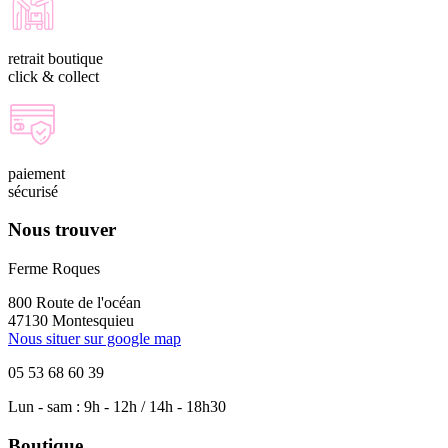
retrait boutique
click & collect
paiement
sécurisé
Nous trouver
Ferme Roques
800 Route de l'océan
47130 Montesquieu
Nous situer sur google map
05 53 68 60 39
Lun - sam : 9h - 12h / 14h - 18h30
Boutique