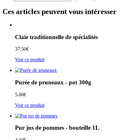
Ces articles peuvent vous intéresser
Claie traditionnelle de spécialités
37.50
€
Voir ce produit
Purée de pruneaux - pot 300g
5.00
€
Voir ce produit
Pur jus de pommes - bouteille 1L
4.10
€