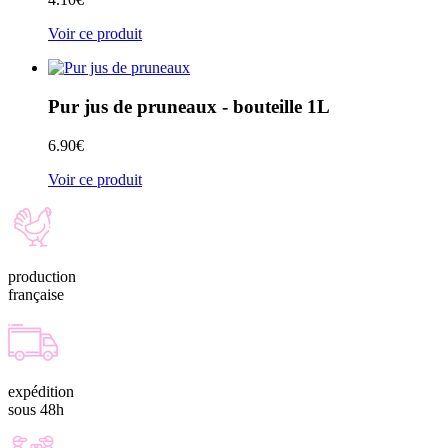
Voir ce produit
Pur jus de pruneaux - bouteille 1L
6.90
€
Voir ce produit
production
française
expédition
sous 48h