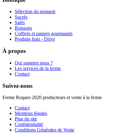
Sélection du moment
Sucrés
Salés
Boissons
Coffrets et paniers gourmands
Produits frais - Drive
À propos
Qui sommes nous ?
Les services de la ferme
Contact
Suivez-nous
Ferme Roques 2020 producteurs et vente à la ferme
Contact
Mentions légales
Plan du site
Confidentialité
Conditions Générales de Vente