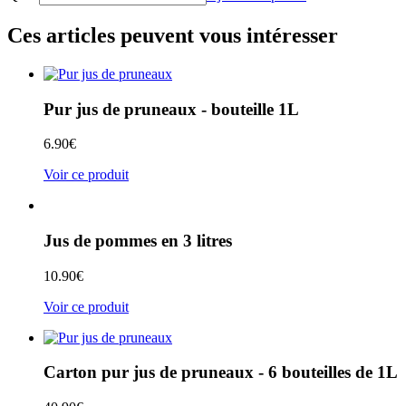
Ces articles peuvent vous intéresser
Pur jus de pruneaux - bouteille 1L
6.90
€
Voir ce produit
Jus de pommes en 3 litres
10.90
€
Voir ce produit
Carton pur jus de pruneaux - 6 bouteilles de 1L