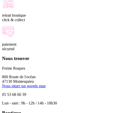
retrait boutique
click & collect
paiement
sécurisé
Nous trouver
Ferme Roques
800 Route de l'océan
47130 Montesquieu
Nous situer sur google map
05 53 68 60 39
Lun - sam : 9h - 12h / 14h - 18h30
Boutique