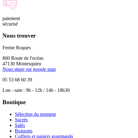
paiement
sécurisé
Nous trouver
Ferme Roques
800 Route de l'océan
47130 Montesquieu
Nous situer sur google map
05 53 68 60 39
Lun - sam : 9h - 12h / 14h - 18h30
Boutique
Sélection du moment
Sucrés
Salés
Boissons
Coffrets et paniers gourmands