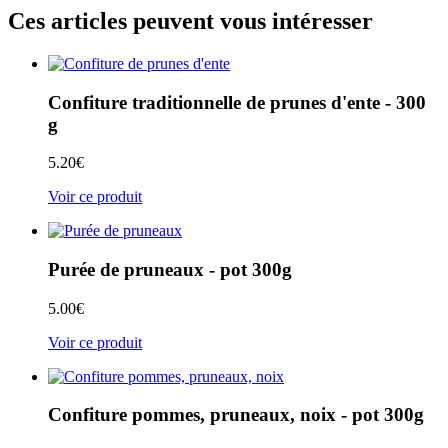
Ces articles peuvent vous intéresser
Confiture traditionnelle de prunes d'ente - 300
g
5.20
€
Voir ce produit
Purée de pruneaux - pot 300g
5.00
€
Voir ce produit
Confiture pommes, pruneaux, noix - pot 300g