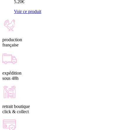
5.20
€
Voir ce produit
production
française
expédition
sous 48h
retrait boutique
click & collect