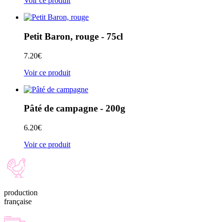
Voir ce produit
Petit Baron, rouge - 75cl
7.20
€
Voir ce produit
Pâté de campagne - 200g
6.20
€
Voir ce produit
production
française