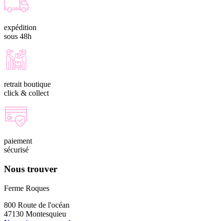
expédition
sous 48h
retrait boutique
click & collect
paiement
sécurisé
Nous trouver
Ferme Roques
800 Route de l'océan
47130 Montesquieu