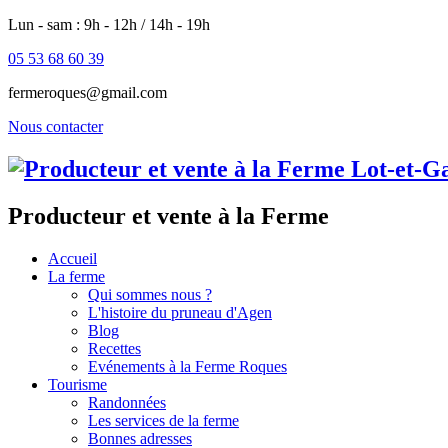
Lun - sam : 9h - 12h / 14h - 19h
05 53 68 60 39
fermeroques@gmail.com
Nous contacter
Producteur et vente à la Ferme
Accueil
La ferme
Qui sommes nous ?
L'histoire du pruneau d'Agen
Blog
Recettes
Evénements à la Ferme Roques
Tourisme
Randonnées
Les services de la ferme
Bonnes adresses