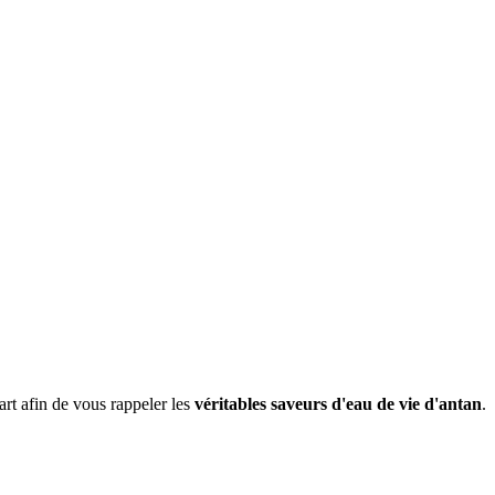
l'art afin de vous rappeler les
véritables saveurs d'eau de vie d'antan
.