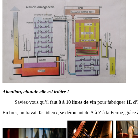
Attention, chaude elle est traître !
Saviez-vous qu’il faut
8 à 10 litres de vin
pour fabriquer
1L d’
En bref, un travail fastidieux, se déroulant de A à Z à la Ferme, grâce