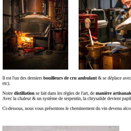
Il est l'un des derniers
bouilleurs de cru ambulant
& se déplace avec
etc).
Notre
distillation
se fait dans les règles de l'art, de
manière artisanal
Avec la chaleur & un système de serpentin, la chrysalide devient papi
Ci-dessous, nous vous présentons le cheminement du vin devenu alcool: