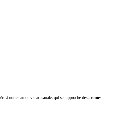
ère à notre eau de vie artisanale, qui se rapproche des
arômes