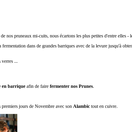
 de nos pruneaux mi-cuits, nous écartons les plus petites d'entre elles - l
a fermentation dans de grandes barriques avec de la levure jusqu'à obte
verres ...
e en barrique
afin de faire
fermenter nos Prunes
.
es premiers jours de Novembre avec son
Alambic
tout en cuivre.