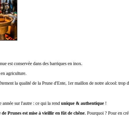
nue est conservée dans des barriques en inox.
 en agriculture.
ement la qualité de la Prune d'Ente, 1er maillon de notre alcool: trop d'e
 année sur l'autre : ce qui la rend
unique & authentique
!
 de Prunes est mise à vieillir en fût de chêne
. Pourquoi ? Pour en cré