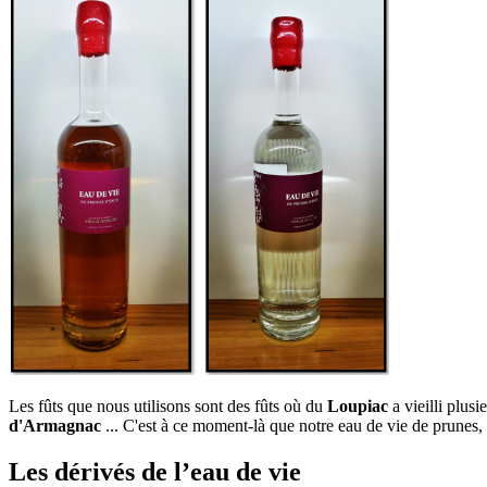
Les fûts que nous utilisons sont des fûts où du
Loupiac
a vieilli plus
d'Armagnac
... C'est à ce moment-là que notre eau de vie de prunes,
Les dérivés de l’eau de vie